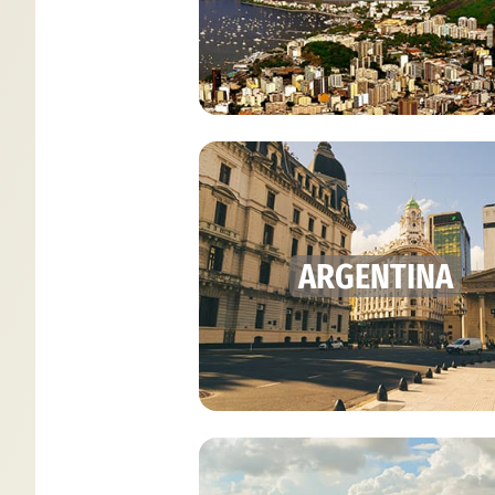
ARGENTINA