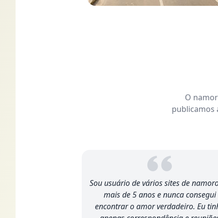
O namoro
publicamos a
Sou usuário de vários sites de namor
mais de 5 anos e nunca consegui
encontrar o amor verdadeiro. Eu tin