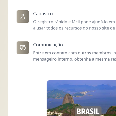
Cadastro
O registro rápido e fácil pode ajudá-lo 
a usar todos os recursos do nosso site de
Comunicação
Entre em contato com outros membros i
mensageiro interno, obtenha a mesma res
BRASIL