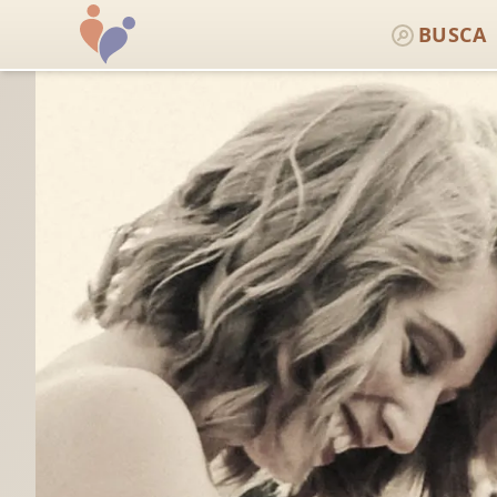
BUSCA